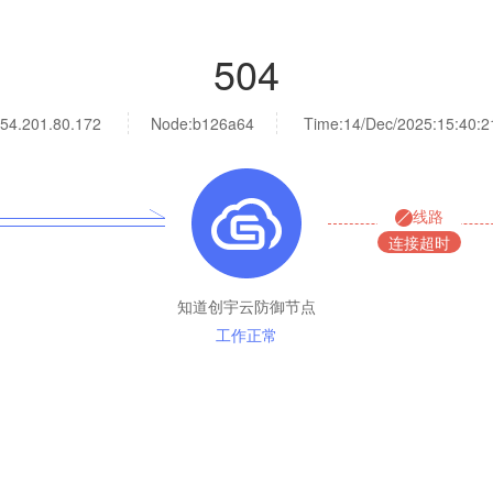
504
54.201.80.172
Node:b126a64
Time:
14/Dec/2025:15:40:2
线路
连接超时
知道创宇云防御节点
工作正常