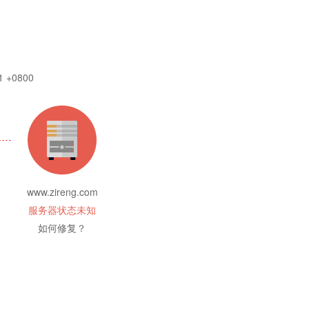
1 +0800
www.zireng.com
服务器状态未知
如何修复？