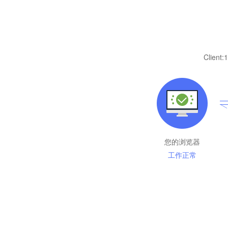
Client:
1
您的浏览器
工作正常